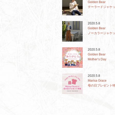
Golden Bear
テーラードジャケ
2020.5.8
Golden Bear
ノーカラージャケ
2020.5.8
Golden Bear
Mother’s Day
2020.5.8
Marisa Grace
母の日プレゼント