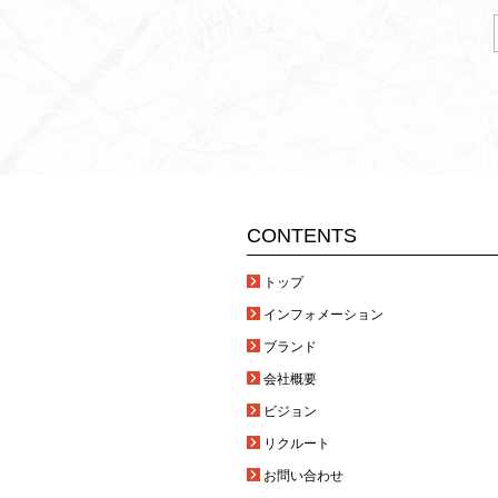
CONTENTS
トップ
インフォメーション
ブランド
会社概要
ビジョン
リクルート
お問い合わせ