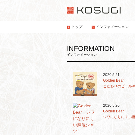
トップ
インフォメーション
INFORMATION
インフォメーション
2020.5.21
Golden Bear
こだわりのビールキ
2020.5.20
Golden Bear
シワになりにくい