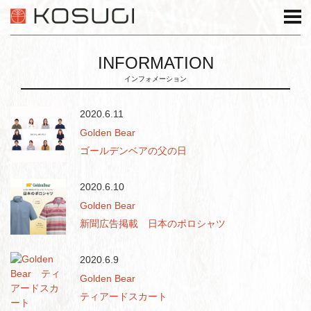
INFORMATION
インフォメーション
2020.6.11
Golden Bear
ゴールデンベアの父の日
2020.6.10
Golden Bear
新聞広告掲載 日本のポロシャツ
2020.6.9
Golden Bear
ティアードスカート