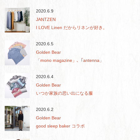
2020.6.9
JANTZEN
I LOVE Linen だからリネンが好き。
2020.6.5
Golden Bear
「mono magazine」､「antenna」
2020.6.4
Golden Bear
いつか家族の思い出になる服
2020.6.2
Golden Bear
good sleep baker コラボ