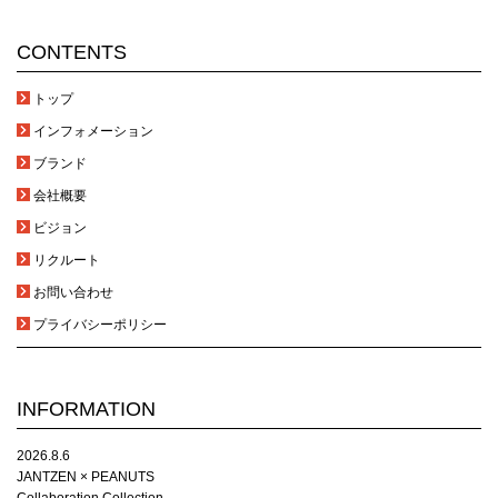
CONTENTS
トップ
インフォメーション
ブランド
会社概要
ビジョン
リクルート
お問い合わせ
プライバシーポリシー
INFORMATION
2026.8.6
JANTZEN × PEANUTS