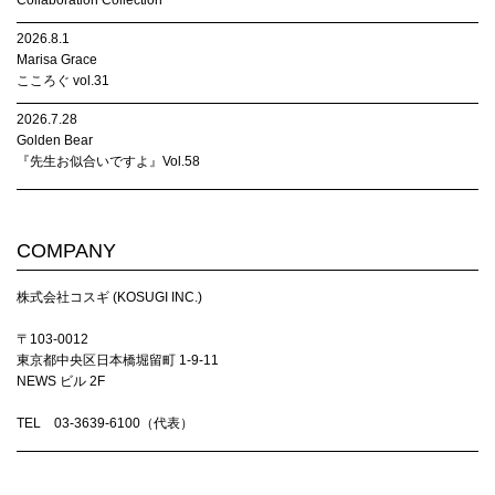
Collaboration Collection
2026.8.1
Marisa Grace
こころぐ vol.31
2026.7.28
Golden Bear
『先生お似合いですよ』Vol.58
COMPANY
株式会社コスギ (KOSUGI INC.)
〒103-0012
東京都中央区日本橋堀留町 1-9-11
NEWS ビル 2F
TEL 03-3639-6100（代表）