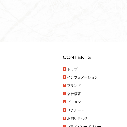
CONTENTS
トップ
インフォメーション
ブランド
会社概要
ビジョン
リクルート
お問い合わせ
プライバシーポリシー