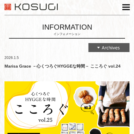
INFORMATION
インフォメーション
2026.1.5
Marisa Grace －心くつろぐHYGGEな時間－ こころぐ vol.24