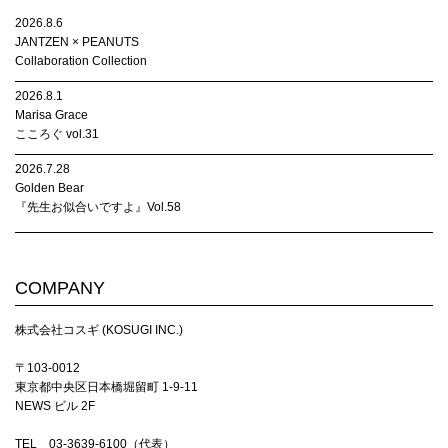
2026.8.6
JANTZEN × PEANUTS
Collaboration Collection
2026.8.1
Marisa Grace
こころぐ vol.31
2026.7.28
Golden Bear
『先生お似合いですよ』Vol.58
COMPANY
株式会社コスギ (KOSUGI INC.)
〒103-0012
東京都中央区日本橋堀留町 1-9-11
NEWS ビル 2F
TEL 03-3639-6100（代表）