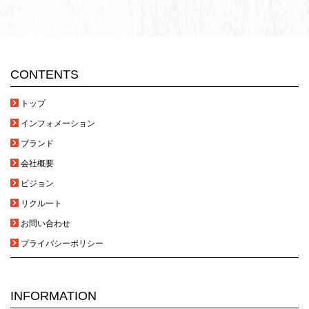
CONTENTS
トップ
インフォメーション
ブランド
会社概要
ビジョン
リクルート
お問い合わせ
プライバシーポリシー
INFORMATION