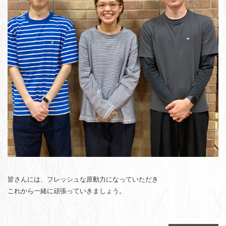
皆さんには、フレッシュな原動力になっていただき
これから一緒に頑張っていきましょう。