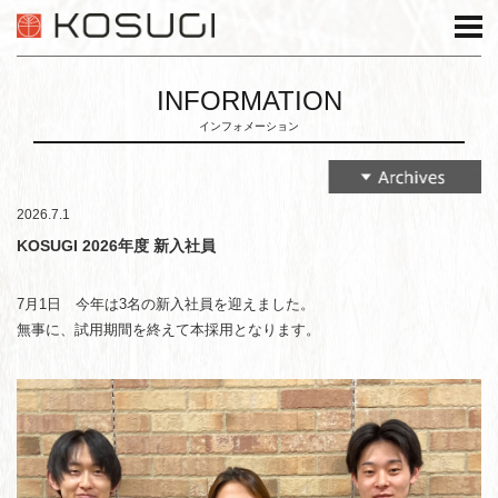
INFORMATION
インフォメーション
2026.7.1
KOSUGI 2026年度 新入社員
7月1日 今年は3名の新入社員を迎えました。
無事に、試用期間を終えて本採用となります。