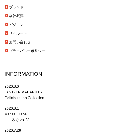
ブランド
会社概要
ビジョン
リクルート
お問い合わせ
プライバシーポリシー
INFORMATION
2026.8.6
JANTZEN × PEANUTS
Collaboration Collection
2026.8.1
Marisa Grace
こころぐ vol.31
2026.7.28