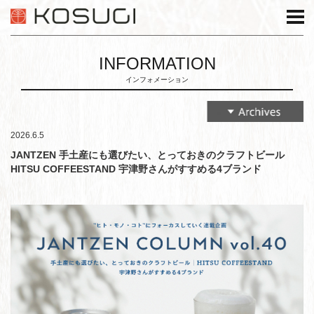
INFORMATION
インフォメーション
2026.6.5
JANTZEN 手土産にも選びたい、とっておきのクラフトビール
HITSU COFFEESTAND 宇津野さんがすすめる4ブランド