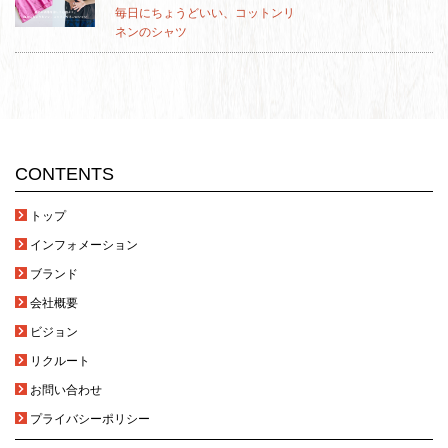
毎日にちょうどいい、コットンリ
ネンのシャツ
CONTENTS
トップ
インフォメーション
ブランド
会社概要
ビジョン
リクルート
お問い合わせ
プライバシーポリシー