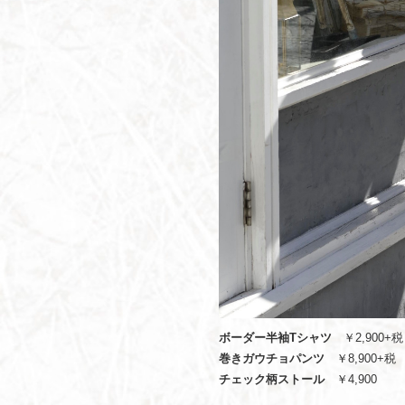
ボーダー半袖Tシャツ
￥2,900+税
巻きガウチョパンツ
￥8,900+税
チェック柄ストール
￥4,900