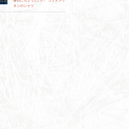
毎日にちょうどいい、コットンリ
ネンのシャツ