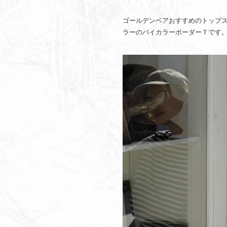
ゴールデンベアおすすめのトップ
ラーのバイカラーボーダーＴです