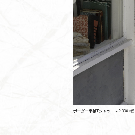
ボーダー半袖Tシャツ
￥2,900+税