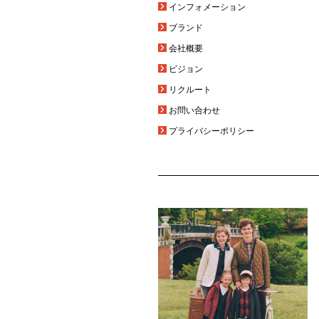
インフォメーション
ブランド
会社概要
ビジョン
リクルート
お問い合わせ
プライバシーポリシー