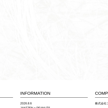
INFORMATION
COMP
2026.8.6
株式会社コス