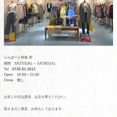
ららぽーと和泉 3F
期間 3月27日(水) ～ 5月28日(火)
Tel
0725-51-3511
Open 10:00～21:00
Close 無し
お近くの方は是非、お立ち寄りください。
皆さまのご来店、お待ちしております。