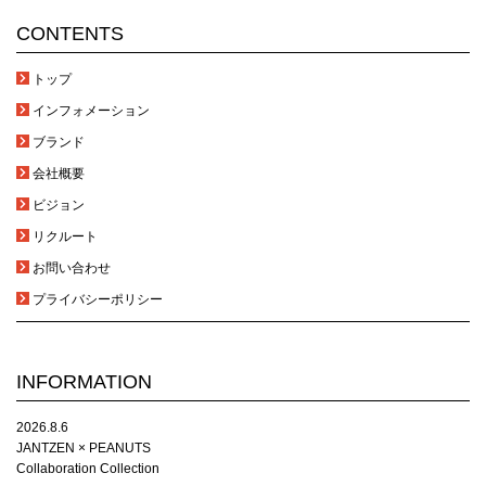
CONTENTS
トップ
インフォメーション
ブランド
会社概要
ビジョン
リクルート
お問い合わせ
プライバシーポリシー
INFORMATION
2026.8.6
JANTZEN × PEANUTS
Collaboration Collection