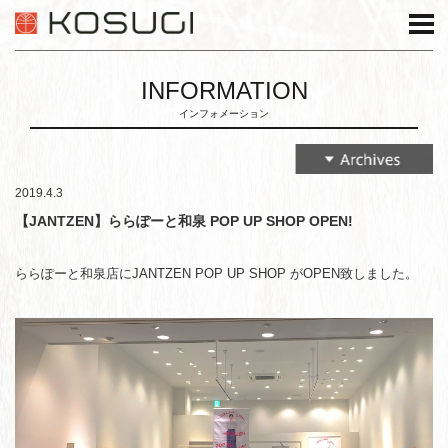
INFORMATION
インフォメーション
2019.4.3
【JANTZEN】ららぽーと和泉 POP UP SHOP OPEN!
ららぽーと和泉店にJANTZEN POP UP SHOP がOPEN致しました。