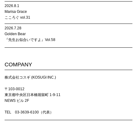
2026.8.1
Marisa Grace
こころぐ vol.31
2026.7.28
Golden Bear
『先生お似合いですよ』Vol.58
COMPANY
株式会社コスギ (KOSUGI INC.)
〒103-0012
東京都中央区日本橋堀留町 1-9-11
NEWS ビル 2F
TEL 03-3639-6100（代表）