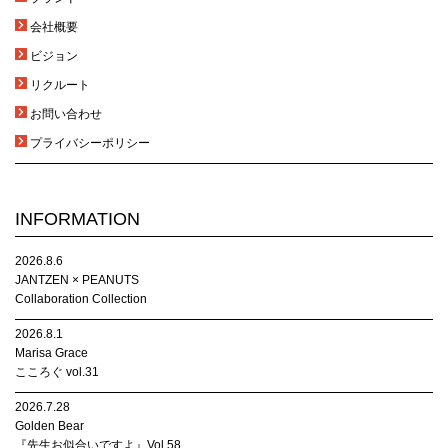
会社概要
ビジョン
リクルート
お問い合わせ
プライバシーポリシー
INFORMATION
2026.8.6
JANTZEN × PEANUTS
Collaboration Collection
2026.8.1
Marisa Grace
こころぐ vol.31
2026.7.28
Golden Bear
『先生お似合いですよ』Vol.58