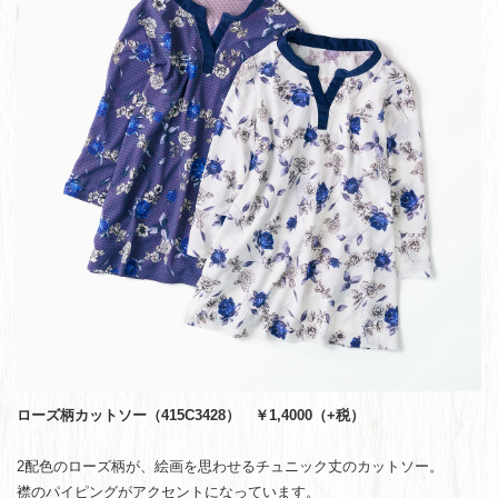
ローズ柄カットソー（415C3428） ￥1,4000（+税）
2配色のローズ柄が、絵画を思わせるチュニック丈のカットソー。
襟のパイピングがアクセントになっています。