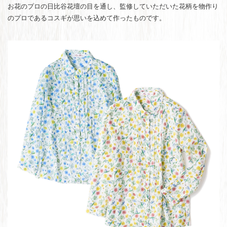
お花のプロの日比谷花壇の目を通し、監修していただいた花柄を物作り
のプロであるコスギが思いを込めて作ったものです。