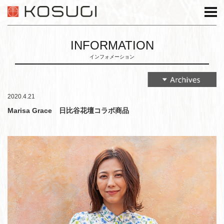
INFORMATION
インフォメーション
2020.4.21
Marisa Grace 日比谷花壇コラボ商品