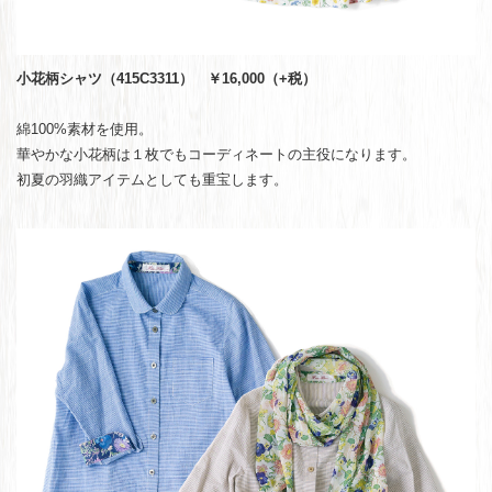
小花柄シャツ（415C3311） ￥16,000（+税）
綿100%素材を使用。
華やかな小花柄は１枚でもコーディネートの主役になります。
初夏の羽織アイテムとしても重宝します。