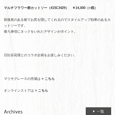
マルチフラワー柄カットソー（415C3429） ￥14,000（+税）
前後差のある裾でお尻を隠してくれるのでスタイルアップ効果のあるカ
ットソーです。
後ろ身頃にタックをいれたデザインがポイント。
日比谷花壇とのコラボ企画をお楽しみください。
マリサグレースの売場は
> こちら
オンラインストアは
> こちら