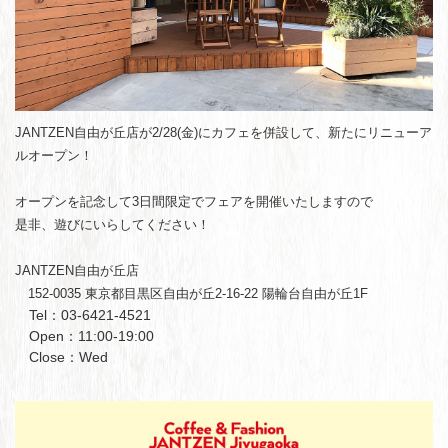
JANTZEN自由が丘店が2/28(金)にカフェを併設して、新たにリニューア
ルオープン！
オープンを記念して3日間限定でフェアを開催いたしますので
是非、遊びにいらしてください！
JANTZEN自由が丘店
152-0035 東京都目黒区自由が丘2-16-22 陽輪台自由が丘1F
Tel：03-6421-4521
Open：11:00-19:00
Close：Wed