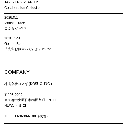
JANTZEN × PEANUTS
Collaboration Collection
2026.8.1
Marisa Grace
こころぐ vol.31
2026.7.28
Golden Bear
『先生お似合いですよ』Vol.58
COMPANY
株式会社コスギ (KOSUGI INC.)
〒103-0012
東京都中央区日本橋堀留町 1-9-11
NEWS ビル 2F
TEL 03-3639-6100（代表）