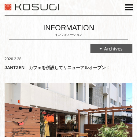
INFORMATION
インフォメーション
2020.2.28
JANTZEN カフェを併設してリニューアルオープン！