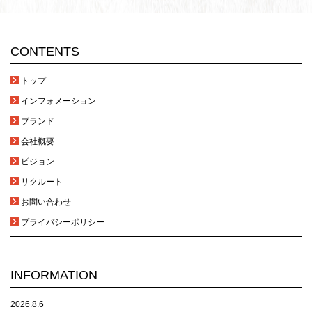
CONTENTS
トップ
インフォメーション
ブランド
会社概要
ビジョン
リクルート
お問い合わせ
プライバシーポリシー
INFORMATION
2026.8.6