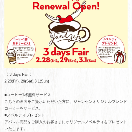
〈 3 days Fair 〉
2.28(Fri), 29(Sat),3.1(Sun)
■コーヒー1杯無料サービス
こちらの画面をご提示いただいた方に、ジャンセンオリジナルブレンド
コーヒーをサービス。
■ノベルティプレゼント
アパレル商品をご購入のお客さまにオリジナルノベルティをプレゼント
いたします。