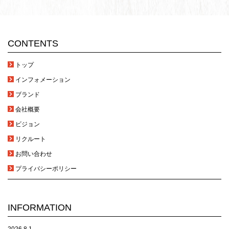
CONTENTS
トップ
インフォメーション
ブランド
会社概要
ビジョン
リクルート
お問い合わせ
プライバシーポリシー
INFORMATION