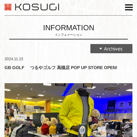
INFORMATION
インフォメーション
2024.11.15
GB GOLF つるやゴルフ 高槻店 POP UP STORE OPEN!