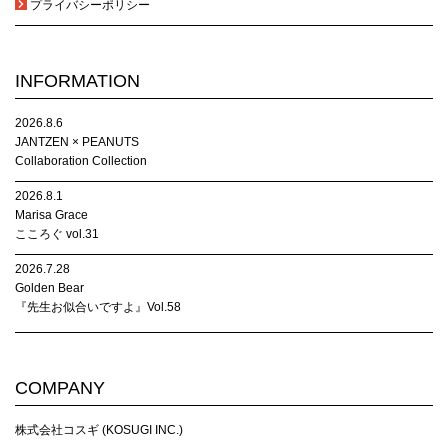
プライバシーポリシー
INFORMATION
2026.8.6
JANTZEN × PEANUTS
Collaboration Collection
2026.8.1
Marisa Grace
こころぐ vol.31
2026.7.28
Golden Bear
『先生お似合いですよ』Vol.58
COMPANY
株式会社コスギ (KOSUGI INC.)