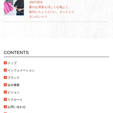
JANTZEN
夏のお洒落を涼しく心地よく。
毎日にちょうどいい、コットンリ
ネンのシャツ
CONTENTS
トップ
インフォメーション
ブランド
会社概要
ビジョン
リクルート
お問い合わせ